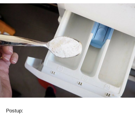
Postup: