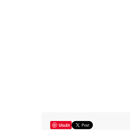
Uložit