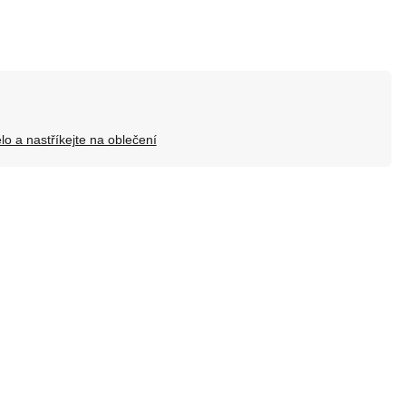
ělo a nastříkejte na oblečení