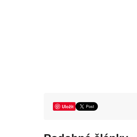
Uložit