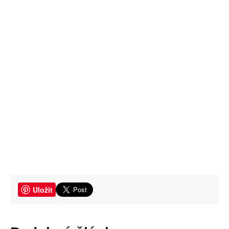
Uložit