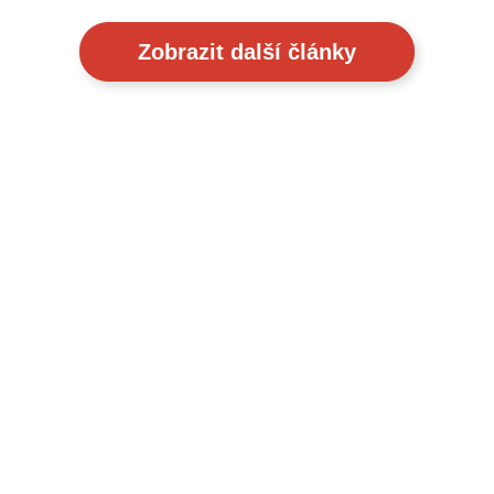
Zobrazit další články