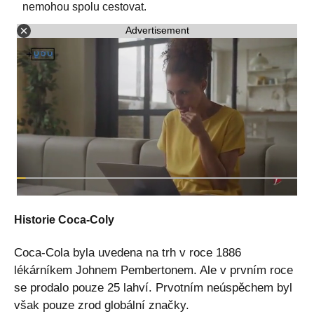
nemohou spolu cestovat.
Advertisement
Historie Coca-Coly
Coca-Cola byla uvedena na trh v roce 1886
lékárníkem Johnem Pembertonem. Ale v prvním roce
se prodalo pouze 25 lahví. Prvotním neúspěchem byl
však pouze zrod globální značky.