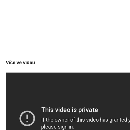
Více ve videu