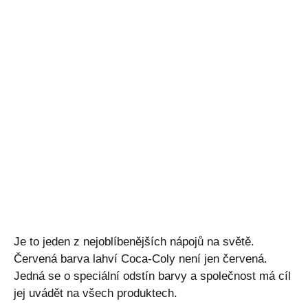
Je to jeden z nejoblíbenějších nápojů na světě.
Červená barva lahví Coca-Coly není jen červená.
Jedná se o speciální odstín barvy a společnost má cíl
jej uvádět na všech produktech.