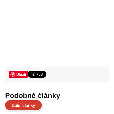
Uložit
Podobné články
Další články