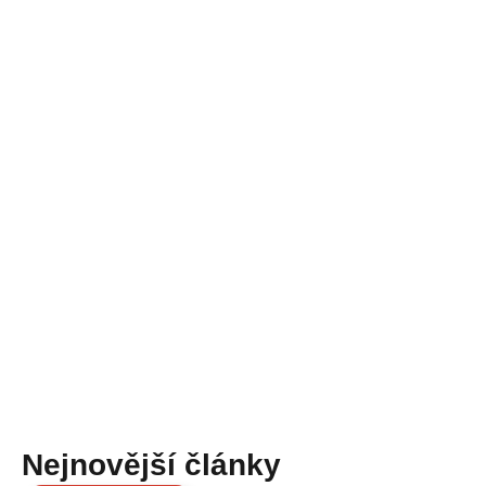
Nejnovější články