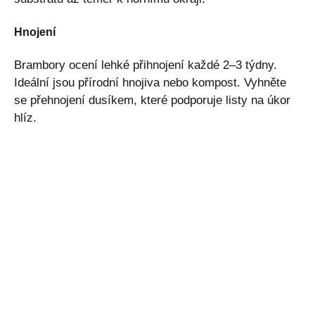
Hnojení
Brambory ocení lehké přihnojení každé 2–3 týdny.
Ideální jsou přírodní hnojiva nebo kompost. Vyhněte
se přehnojení dusíkem, které podporuje listy na úkor
hlíz.