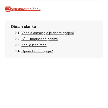
Vytisknout článek
Obsah článku
Věda a astrologie je dobré spojení
Sůl – magnet na peníze
Zde je jeho rada
Opravdu to funguje?