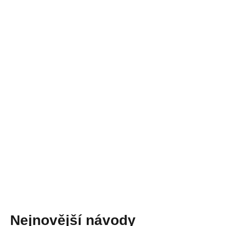
Nejnovější návody