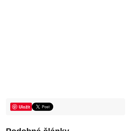
Uložit