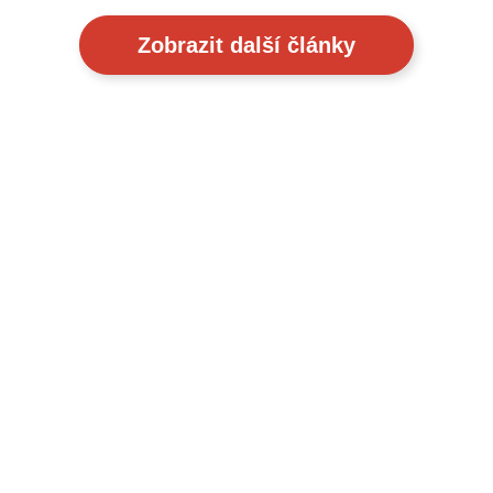
Zobrazit další články