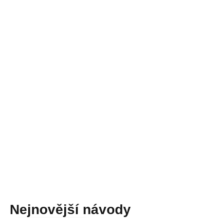
Nejnovější návody