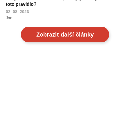
toto pravidlo?
02. 08. 2026
Jan
Zobrazit další články