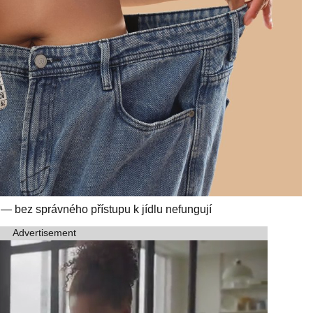
 — bez správného přístupu k jídlu nefungují
Advertisement