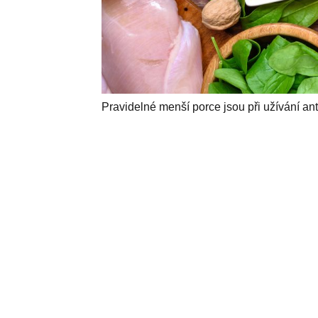
Pravidelné menší porce jsou při užívání ant