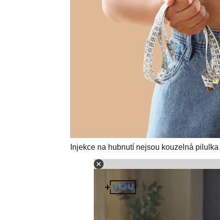
Injekce na hubnutí nejsou kouzelná pilulka