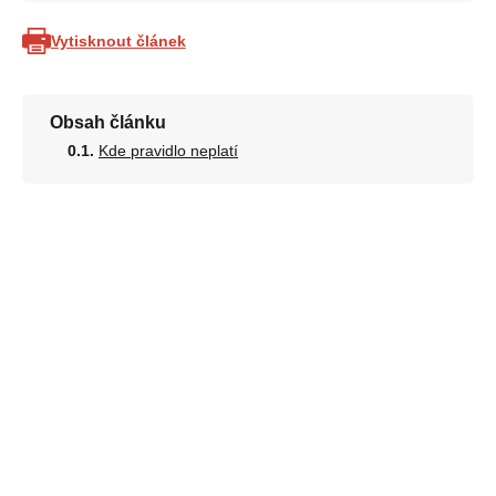
Vytisknout článek
Obsah článku
Kde pravidlo neplatí