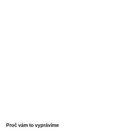
Proč vám to vyprávíme