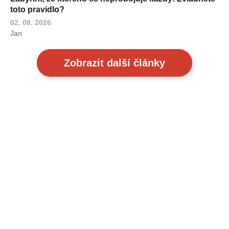
toto pravidlo?
02. 08. 2026
Jan
Zobrazit další články