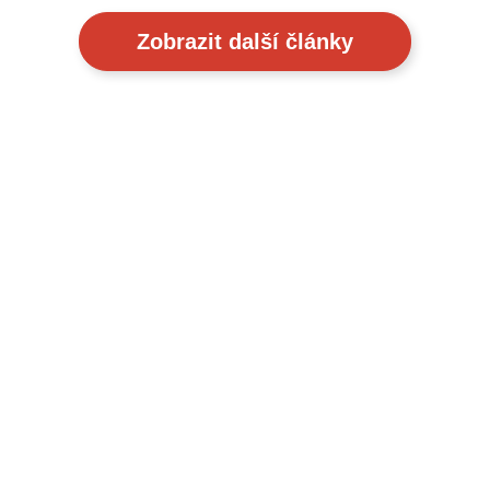
Zobrazit další články