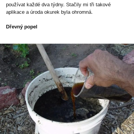
používat každé dva týdny. Stačily mi tři takové
aplikace a úroda okurek byla ohromná.
Dřevný popel