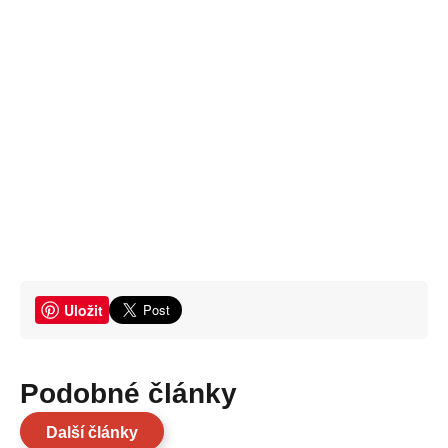
Uložit
Podobné články
Další články