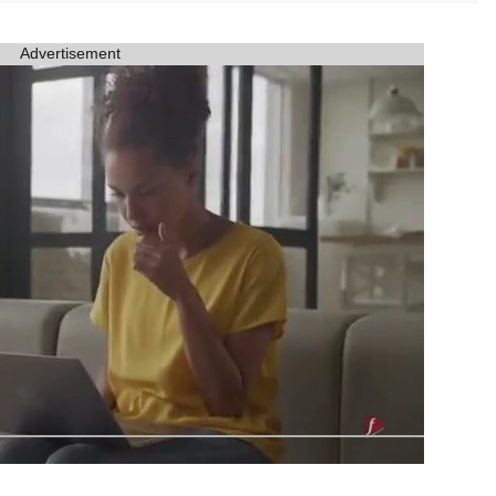
Advertisement