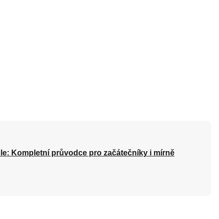
le: Kompletní průvodce pro začátečníky i mírně