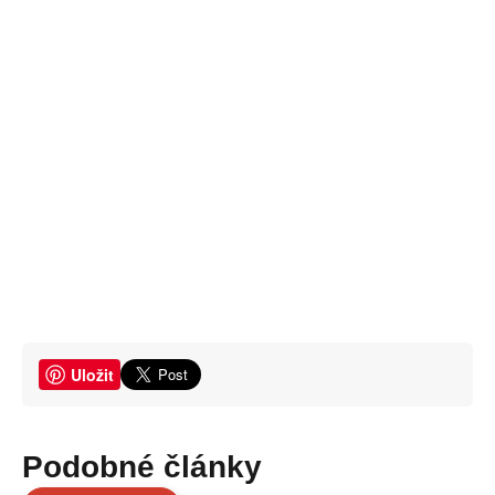
Uložit
Podobné články