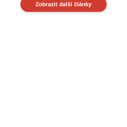
Zobrazit další články