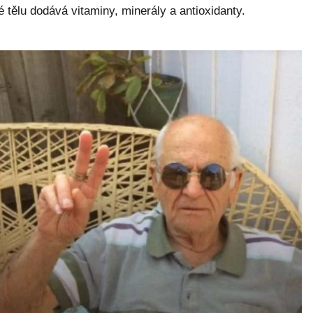
é tělu dodává vitaminy, minerály a antioxidanty.