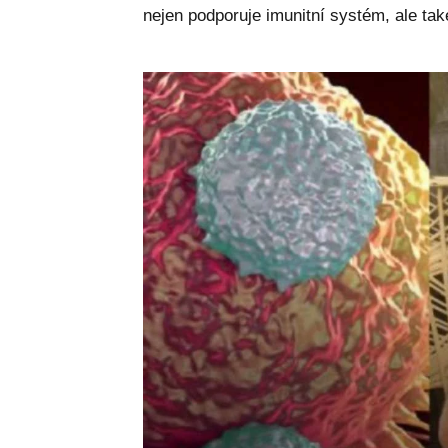
nejen podporuje imunitní systém, ale tak