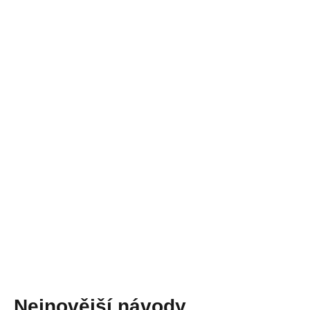
Nejnovější návody