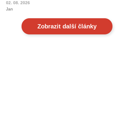
02. 08. 2026
Jan
Zobrazit další články