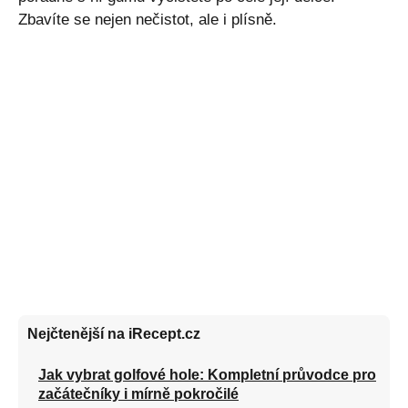
Zbavíte se nejen nečistot, ale i plísně.
Nejčtenější na iRecept.cz
Jak vybrat golfové hole: Kompletní průvodce pro
začátečníky i mírně pokročilé