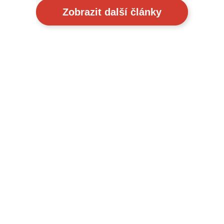
Zobrazit další články