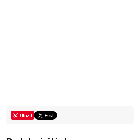
Uložit