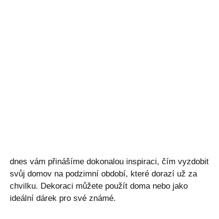
dnes vám přinášíme dokonalou inspiraci, čím vyzdobit
svůj domov na podzimní období, které dorazí už za
chvilku. Dekoraci můžete použít doma nebo jako
ideální dárek pro své známé.