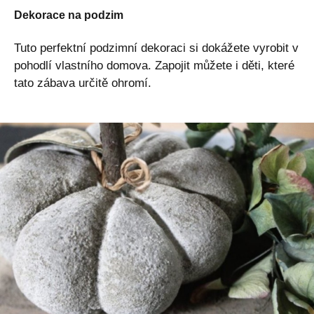
Dekorace na podzim
Tuto perfektní podzimní dekoraci si dokážete vyrobit v
pohodlí vlastního domova. Zapojit můžete i děti, které
tato zábava určitě ohromí.