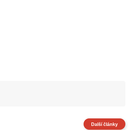
Další články