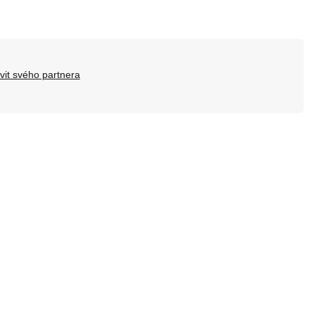
vit svého partnera