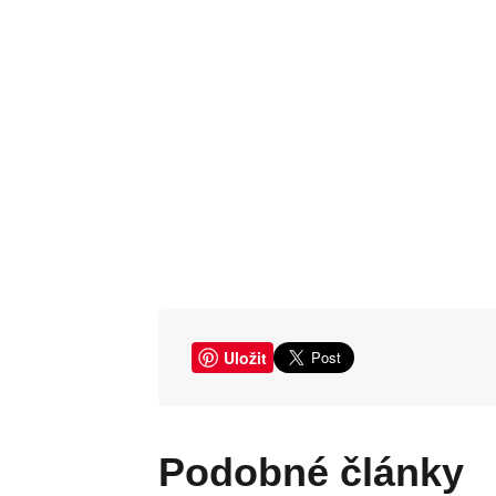
Uložit
Podobné články