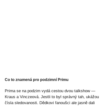
Co to znamená pro podzimní Primu
Prima se na podzim vydá cestou dvou talkshow —
Kraus a Vinczeová. Jestli to byl správný tah, ukážou
čísla sledovanosti. Dědkovi fanoušci ale jasně dali