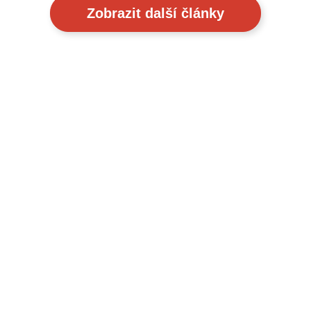
Zobrazit další články