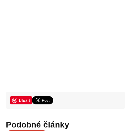
Uložit
Podobné články