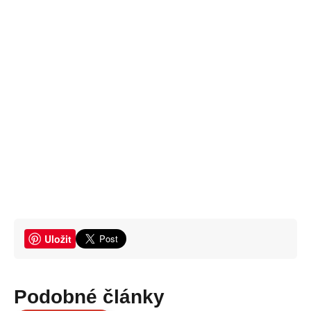
Uložit
Podobné články