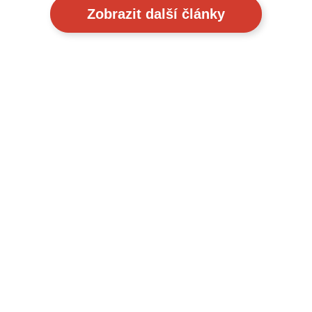
Zobrazit další články