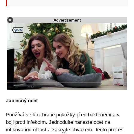
Advertisement
Jablečný ocet
Používá se k ochraně pokožky před bakteriemi a v
boji proti infekcím. Jednoduše naneste ocet na
infikovanou oblast a zakryjte obvazem. Tento proces