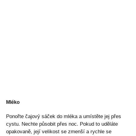
Mléko
Ponořte čajový sáček do mléka a umístěte jej přes
cystu. Nechte působit přes noc. Pokud to uděláte
opakovaně, její velikost se zmenší a rychle se