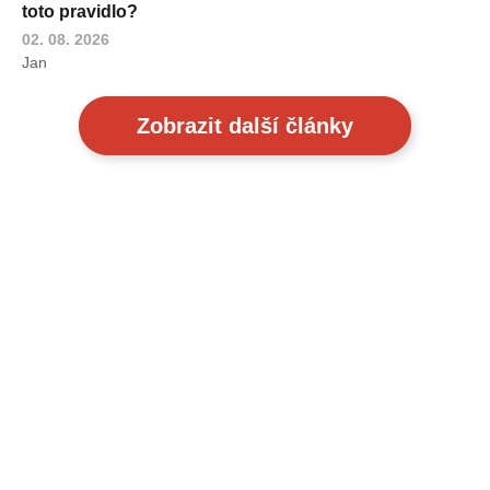
toto pravidlo?
02. 08. 2026
Jan
Zobrazit další články