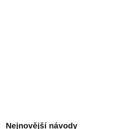
Nejnovější návody