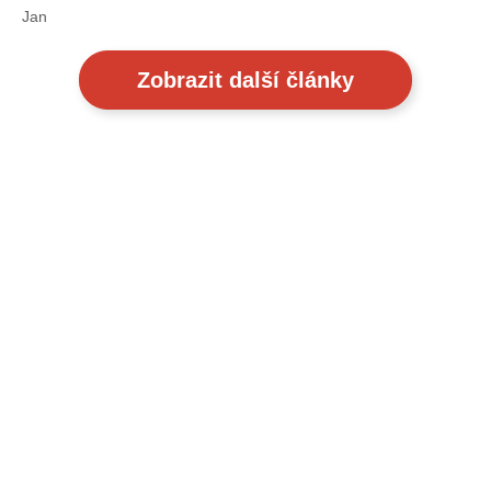
Jan
Zobrazit další články