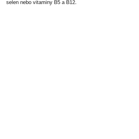
selen nebo vitaminy B5 a B12.