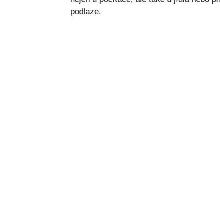
podlaze.