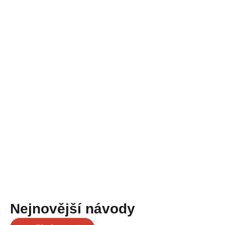
Nejnovější návody