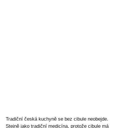
Tradiční česká kuchyně se bez cibule neobejde.
Stejně jako tradiční medicína, protože cibule má