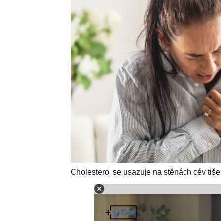
Cholesterol se usazuje na stěnách cév tiše