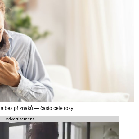
 a bez příznaků — často celé roky
Advertisement