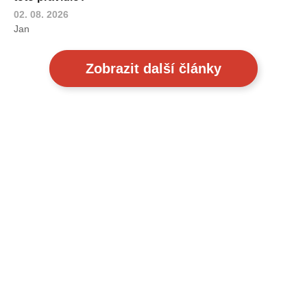
02. 08. 2026
Jan
Zobrazit další články