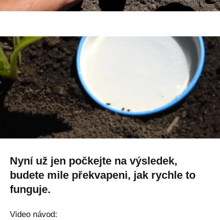
Nyní už jen počkejte na výsledek,
budete mile překvapeni, jak rychle to
funguje.
Video návod: