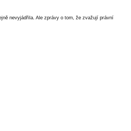
jně nevyjádřila. Ale zprávy o tom, že zvažují právní