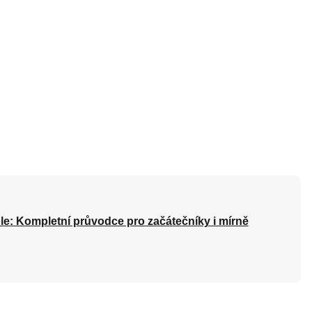
le: Kompletní průvodce pro začátečníky i mírně