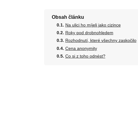
Obsah článku
Na ulici ho míjeli jako cizince
Roky pod drobnohledem
Rozhodnutí, které všechny zaskočilo
Cena anonymity
Co si z toho odnést?