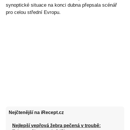
synoptické situace na konci dubna přepsala scénář
pro celou střední Evropu.
Nejčtenější na iRecept.cz
Nejlepší vepřová žebra pečená v troubě: