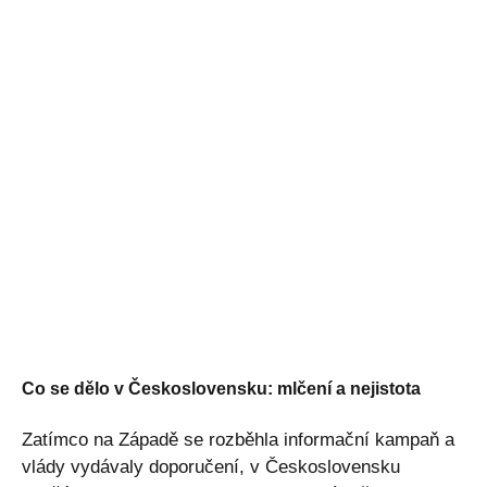
Co se dělo v Československu: mlčení a nejistota
Zatímco na Západě se rozběhla informační kampaň a
vlády vydávaly doporučení, v Československu