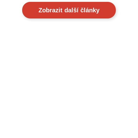
Zobrazit další články