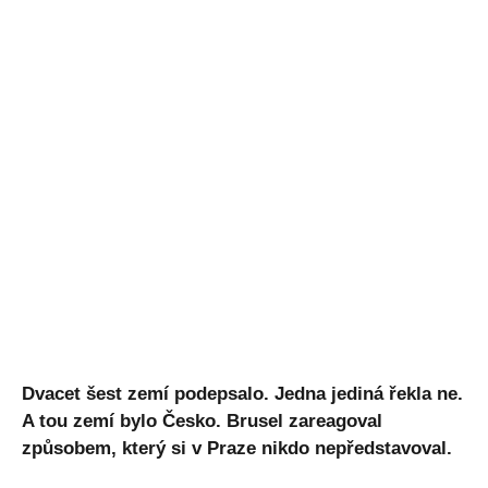
Dvacet šest zemí podepsalo. Jedna jediná řekla ne.
A tou zemí bylo Česko. Brusel zareagoval
způsobem, který si v Praze nikdo nepředstavoval.