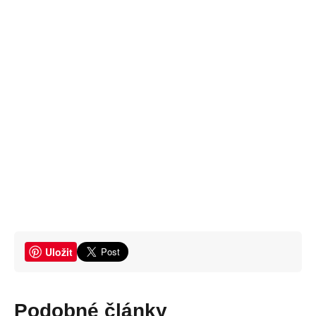
Uložit
Podobné články