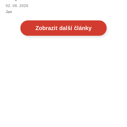
02. 08. 2026
Jan
Zobrazit další články