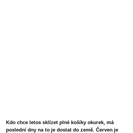
Kdo chce letos sklízet plné košíky okurek, má
poslední dny na to je dostat do země. Červen je