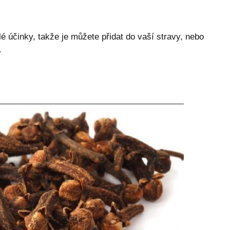
é účinky, takže je můžete přidat do vaší stravy, nebo
.