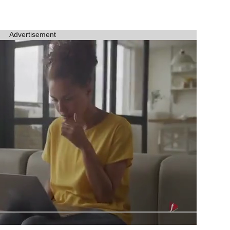
Advertisement