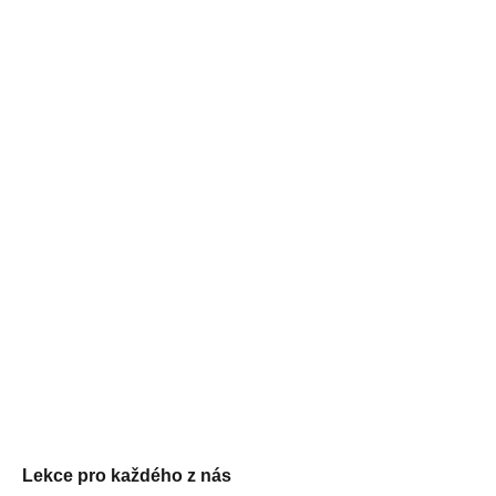
Lekce pro každého z nás