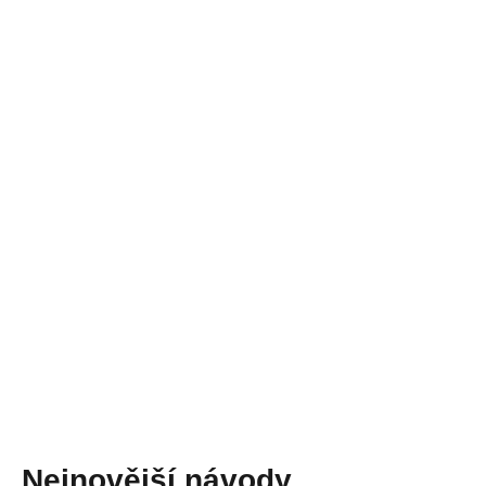
Nejnovější návody