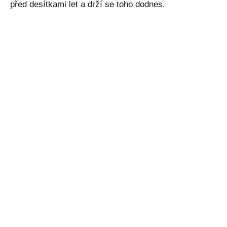
před desítkami let a drží se toho dodnes.