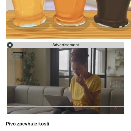
Advertisement
Pivo zpevňuje kosti