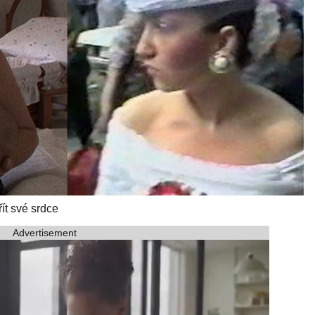
ít své srdce
Advertisement