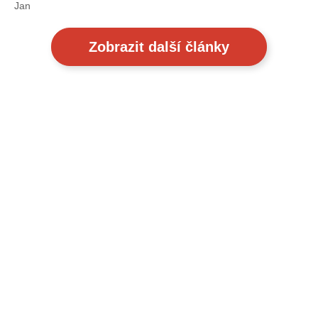
Jan
Zobrazit další články