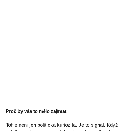
Proč by vás to mělo zajímat
Tohle není jen politická kuriozita. Je to signál. Když