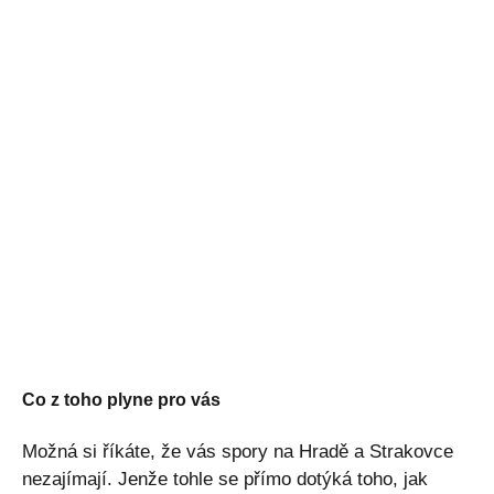
Co z toho plyne pro vás
Možná si říkáte, že vás spory na Hradě a Strakovce
nezajímají. Jenže tohle se přímo dotýká toho, jak