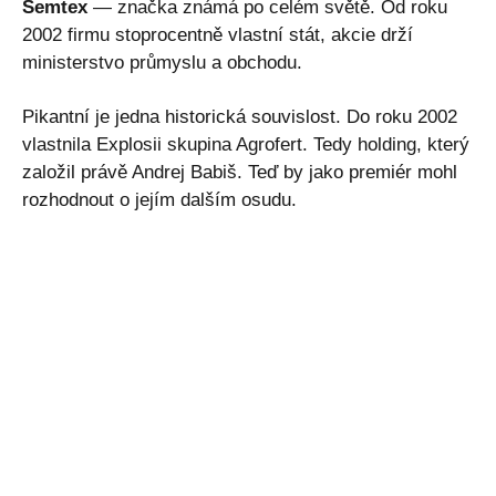
Semtex
— značka známá po celém světě. Od roku
2002 firmu stoprocentně vlastní stát, akcie drží
ministerstvo průmyslu a obchodu.
Pikantní je jedna historická souvislost. Do roku 2002
vlastnila Explosii skupina Agrofert. Tedy holding, který
založil právě Andrej Babiš. Teď by jako premiér mohl
rozhodnout o jejím dalším osudu.